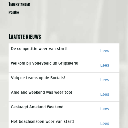
Tegenstander
Positie
Laatste nieuws
De competitie weer van start!
Lees
Welkom bij Volleybalclub Grijpskerk!
Lees
Volg de teams op de Socials!
Lees
Ameland weekend was weer top!
Lees
Geslaagd Ameland Weekend
Lees
Het beachseizoen weer van start!
Lees