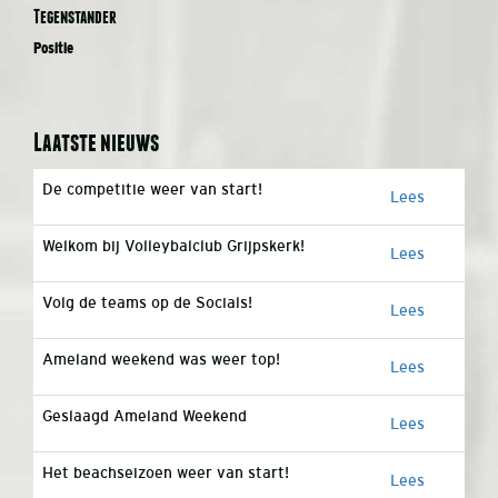
Tegenstander
Positie
Laatste nieuws
De competitie weer van start!
Lees
Welkom bij Volleybalclub Grijpskerk!
Lees
Volg de teams op de Socials!
Lees
Ameland weekend was weer top!
Lees
Geslaagd Ameland Weekend
Lees
Het beachseizoen weer van start!
Lees