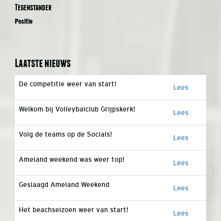
Tegenstander
Positie
Laatste nieuws
De competitie weer van start!
Lees
Welkom bij Volleybalclub Grijpskerk!
Lees
Volg de teams op de Socials!
Lees
Ameland weekend was weer top!
Lees
Geslaagd Ameland Weekend
Lees
Het beachseizoen weer van start!
Lees