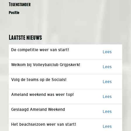
Tegenstander
Positie
Laatste nieuws
De competitie weer van start!
Lees
Welkom bij Volleybalclub Grijpskerk!
Lees
Volg de teams op de Socials!
Lees
Ameland weekend was weer top!
Lees
Geslaagd Ameland Weekend
Lees
Het beachseizoen weer van start!
Lees