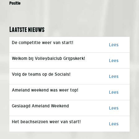
Positie
Laatste nieuws
De competitie weer van start!
Lees
Welkom bij Volleybalclub Grijpskerk!
Lees
Volg de teams op de Socials!
Lees
Ameland weekend was weer top!
Lees
Geslaagd Ameland Weekend
Lees
Het beachseizoen weer van start!
Lees