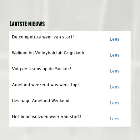
Laatste nieuws
De competitie weer van start!
Lees
Welkom bij Volleybalclub Grijpskerk!
Lees
Volg de teams op de Socials!
Lees
Ameland weekend was weer top!
Lees
Geslaagd Ameland Weekend
Lees
Het beachseizoen weer van start!
Lees