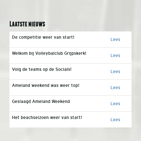
Laatste nieuws
De competitie weer van start!
Lees
Welkom bij Volleybalclub Grijpskerk!
Lees
Volg de teams op de Socials!
Lees
Ameland weekend was weer top!
Lees
Geslaagd Ameland Weekend
Lees
Het beachseizoen weer van start!
Lees