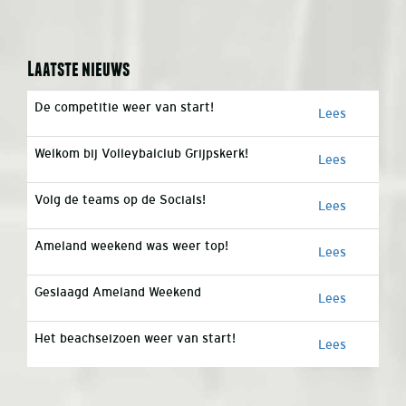
Laatste nieuws
De competitie weer van start!
Lees
Welkom bij Volleybalclub Grijpskerk!
Lees
Volg de teams op de Socials!
Lees
Ameland weekend was weer top!
Lees
Geslaagd Ameland Weekend
Lees
Het beachseizoen weer van start!
Lees