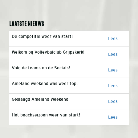
Laatste nieuws
De competitie weer van start!
Lees
Welkom bij Volleybalclub Grijpskerk!
Lees
Volg de teams op de Socials!
Lees
Ameland weekend was weer top!
Lees
Geslaagd Ameland Weekend
Lees
Het beachseizoen weer van start!
Lees