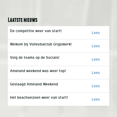
Laatste nieuws
De competitie weer van start!
Lees
Welkom bij Volleybalclub Grijpskerk!
Lees
Volg de teams op de Socials!
Lees
Ameland weekend was weer top!
Lees
Geslaagd Ameland Weekend
Lees
Het beachseizoen weer van start!
Lees