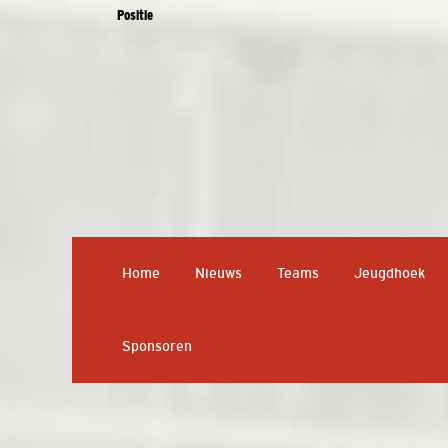
Positie
Home
Nieuws
Teams
Jeugdhoek
Sponsoren