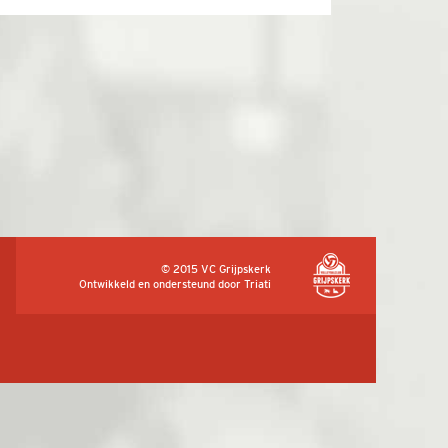
© 2015 VC Grijpskerk
Ontwikkeld en ondersteund door
Triati