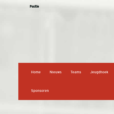
Positie
Home
Nieuws
Teams
Jeugdhoek
Sponsoren