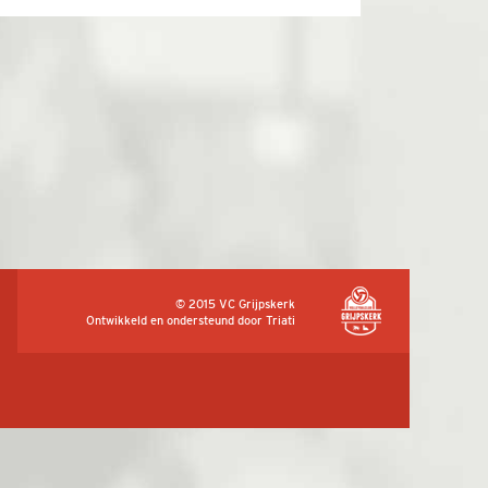
© 2015 VC Grijpskerk
Ontwikkeld en ondersteund door
Triati