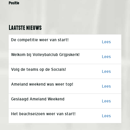
Positie
Laatste nieuws
De competitie weer van start!
Lees
Welkom bij Volleybalclub Grijpskerk!
Lees
Volg de teams op de Socials!
Lees
Ameland weekend was weer top!
Lees
Geslaagd Ameland Weekend
Lees
Het beachseizoen weer van start!
Lees