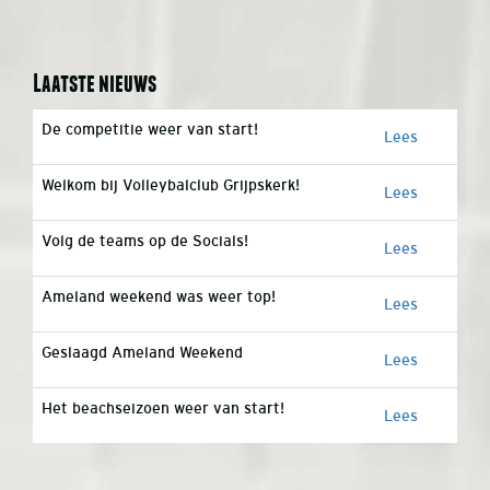
Laatste nieuws
De competitie weer van start!
Lees
Welkom bij Volleybalclub Grijpskerk!
Lees
Volg de teams op de Socials!
Lees
Ameland weekend was weer top!
Lees
Geslaagd Ameland Weekend
Lees
Het beachseizoen weer van start!
Lees