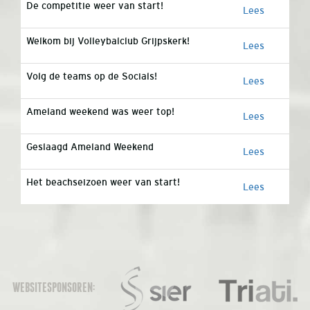
De competitie weer van start!
Lees
Welkom bij Volleybalclub Grijpskerk!
Lees
Volg de teams op de Socials!
Lees
Ameland weekend was weer top!
Lees
Geslaagd Ameland Weekend
Lees
Het beachseizoen weer van start!
Lees
WEBSITESPONSOREN: