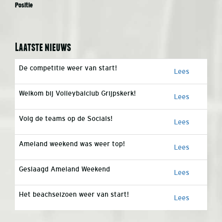
Positie
Laatste nieuws
De competitie weer van start!
Lees
Welkom bij Volleybalclub Grijpskerk!
Lees
Volg de teams op de Socials!
Lees
Ameland weekend was weer top!
Lees
Geslaagd Ameland Weekend
Lees
Het beachseizoen weer van start!
Lees