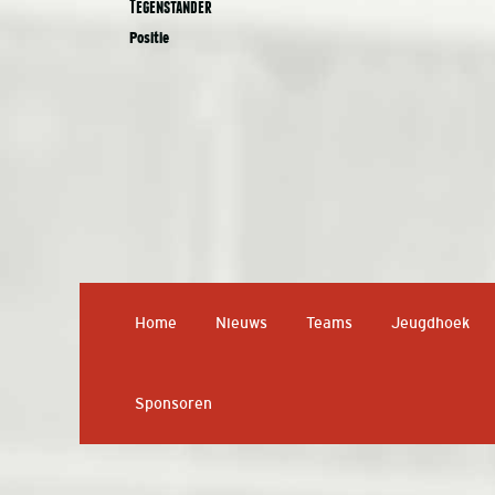
Tegenstander
Positie
Home
Nieuws
Teams
Jeugdhoek
Sponsoren