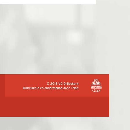
© 2015 VC Grijpskerk
Ontwikkeld en ondersteund door
Triati