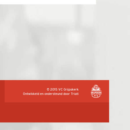
© 2015 VC Grijpskerk
Ontwikkeld en ondersteund door
Triati