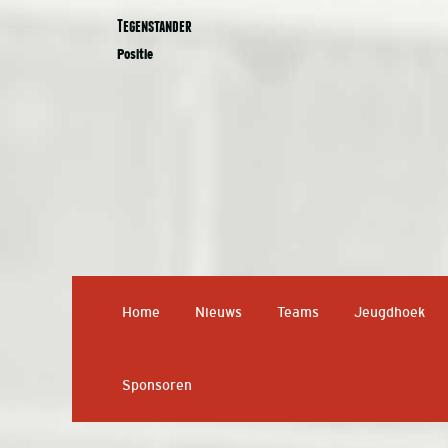
Tegenstander
Positie
Home
Nieuws
Teams
Jeugdhoek
Sponsoren