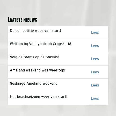
Laatste nieuws
De competitie weer van start!
Lees
Welkom bij Volleybalclub Grijpskerk!
Lees
Volg de teams op de Socials!
Lees
Ameland weekend was weer top!
Lees
Geslaagd Ameland Weekend
Lees
Het beachseizoen weer van start!
Lees