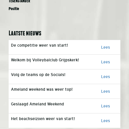
Tegenstander
Positie
Laatste nieuws
De competitie weer van start!
Lees
Welkom bij Volleybalclub Grijpskerk!
Lees
Volg de teams op de Socials!
Lees
Ameland weekend was weer top!
Lees
Geslaagd Ameland Weekend
Lees
Het beachseizoen weer van start!
Lees