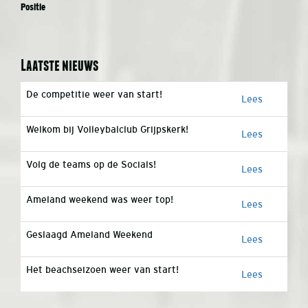
Positie
Laatste nieuws
De competitie weer van start!
Lees
Welkom bij Volleybalclub Grijpskerk!
Lees
Volg de teams op de Socials!
Lees
Ameland weekend was weer top!
Lees
Geslaagd Ameland Weekend
Lees
Het beachseizoen weer van start!
Lees