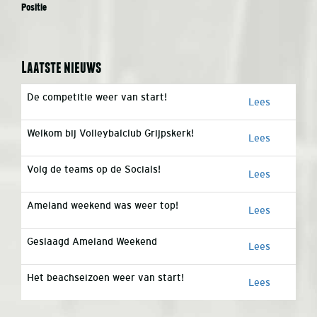
Positie
Laatste nieuws
De competitie weer van start!
Lees
Welkom bij Volleybalclub Grijpskerk!
Lees
Volg de teams op de Socials!
Lees
Ameland weekend was weer top!
Lees
Geslaagd Ameland Weekend
Lees
Het beachseizoen weer van start!
Lees