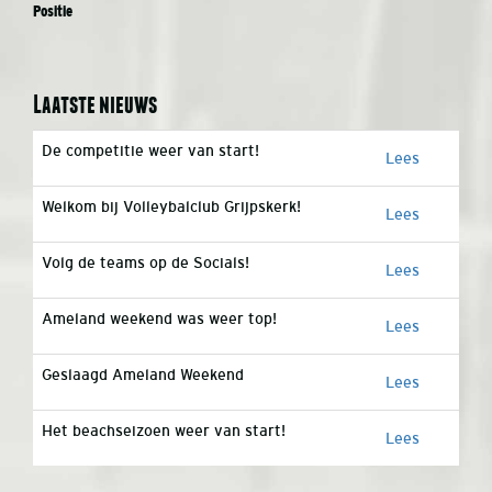
Positie
Laatste nieuws
De competitie weer van start!
Lees
Welkom bij Volleybalclub Grijpskerk!
Lees
Volg de teams op de Socials!
Lees
Ameland weekend was weer top!
Lees
Geslaagd Ameland Weekend
Lees
Het beachseizoen weer van start!
Lees