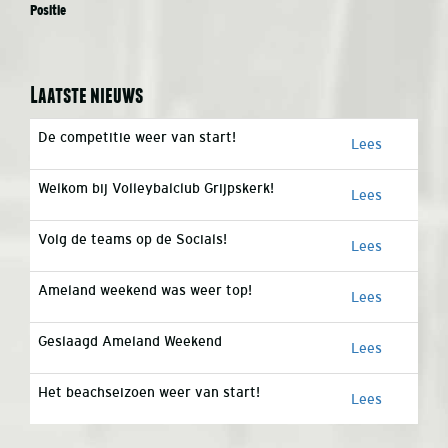
Positie
Laatste nieuws
De competitie weer van start!
Lees
Welkom bij Volleybalclub Grijpskerk!
Lees
Volg de teams op de Socials!
Lees
Ameland weekend was weer top!
Lees
Geslaagd Ameland Weekend
Lees
Het beachseizoen weer van start!
Lees