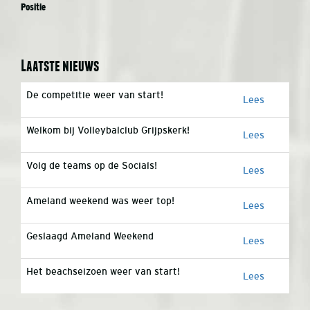
Positie
Laatste nieuws
De competitie weer van start!
Lees
Welkom bij Volleybalclub Grijpskerk!
Lees
Volg de teams op de Socials!
Lees
Ameland weekend was weer top!
Lees
Geslaagd Ameland Weekend
Lees
Het beachseizoen weer van start!
Lees