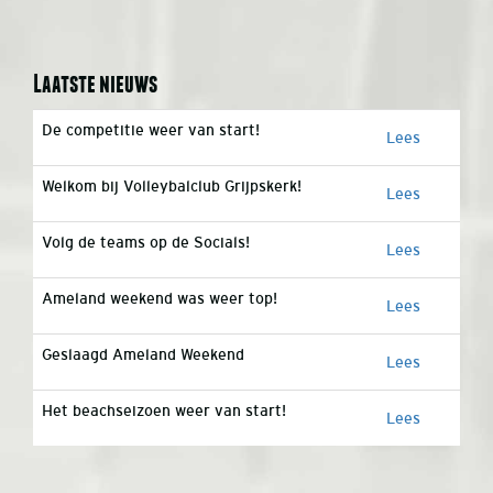
Laatste nieuws
De competitie weer van start!
Lees
Welkom bij Volleybalclub Grijpskerk!
Lees
Volg de teams op de Socials!
Lees
Ameland weekend was weer top!
Lees
Geslaagd Ameland Weekend
Lees
Het beachseizoen weer van start!
Lees