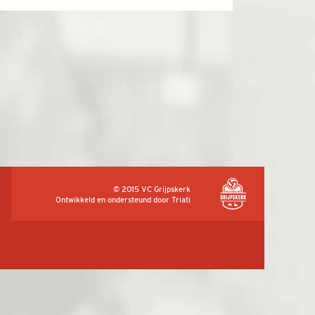
© 2015 VC Grijpskerk
Ontwikkeld en ondersteund door
Triati