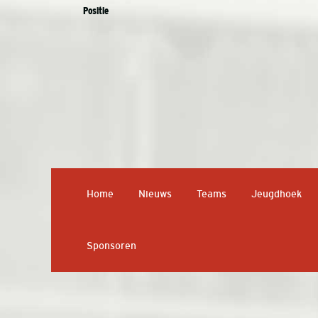
Positie
Home
Nieuws
Teams
Jeugdhoek
Sponsoren