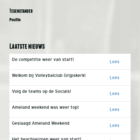
Tegenstander
Positie
Laatste nieuws
De competitie weer van start!
Lees
Welkom bij Volleybalclub Grijpskerk!
Lees
Volg de teams op de Socials!
Lees
Ameland weekend was weer top!
Lees
Geslaagd Ameland Weekend
Lees
Het beachseizoen weer van start!