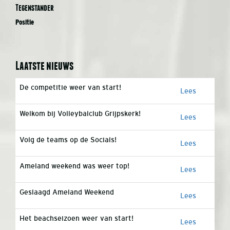
Tegenstander
Positie
Laatste nieuws
De competitie weer van start!
Lees
Welkom bij Volleybalclub Grijpskerk!
Lees
Volg de teams op de Socials!
Lees
Ameland weekend was weer top!
Lees
Geslaagd Ameland Weekend
Lees
Het beachseizoen weer van start!
Lees