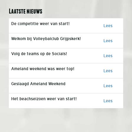
Laatste nieuws
De competitie weer van start!
Lees
Welkom bij Volleybalclub Grijpskerk!
Lees
Volg de teams op de Socials!
Lees
Ameland weekend was weer top!
Lees
Geslaagd Ameland Weekend
Lees
Het beachseizoen weer van start!
Lees