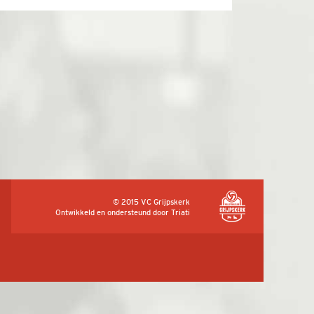
© 2015 VC Grijpskerk
Ontwikkeld en ondersteund door
Triati