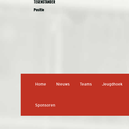
Tegenstander
Positie
Home
Nieuws
Teams
Jeugdhoek
Sponsoren