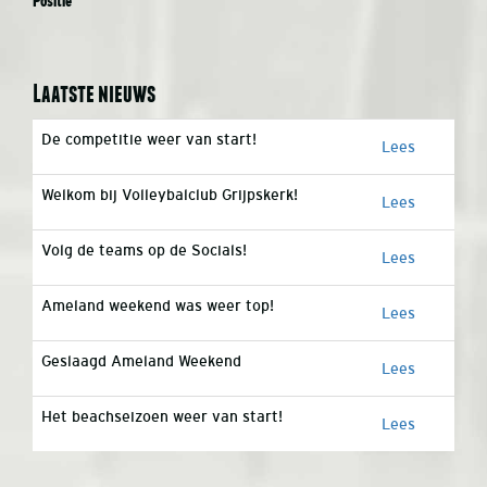
Positie
Laatste nieuws
De competitie weer van start!
Lees
Welkom bij Volleybalclub Grijpskerk!
Lees
Volg de teams op de Socials!
Lees
Ameland weekend was weer top!
Lees
Geslaagd Ameland Weekend
Lees
Het beachseizoen weer van start!
Lees