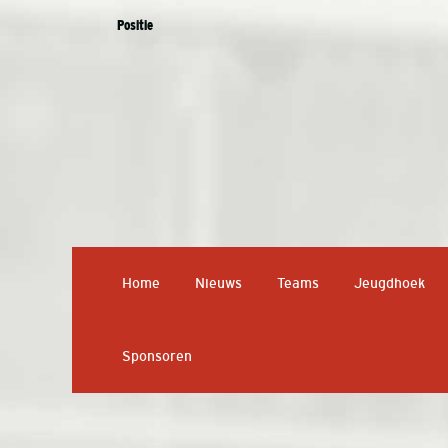
Positie
Home
Nieuws
Teams
Jeugdhoek
Sponsoren