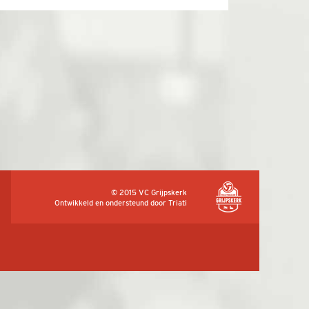
© 2015 VC Grijpskerk
Ontwikkeld en ondersteund door
Triati