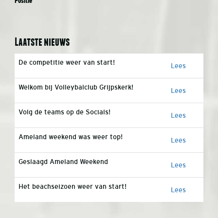
Positie
Laatste nieuws
De competitie weer van start!
Lees
Welkom bij Volleybalclub Grijpskerk!
Lees
Volg de teams op de Socials!
Lees
Ameland weekend was weer top!
Lees
Geslaagd Ameland Weekend
Lees
Het beachseizoen weer van start!
Lees