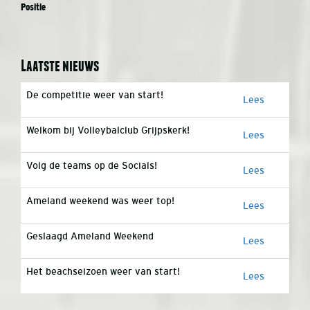
Positie
Laatste nieuws
De competitie weer van start!
Lees
Welkom bij Volleybalclub Grijpskerk!
Lees
Volg de teams op de Socials!
Lees
Ameland weekend was weer top!
Lees
Geslaagd Ameland Weekend
Lees
Het beachseizoen weer van start!
Lees